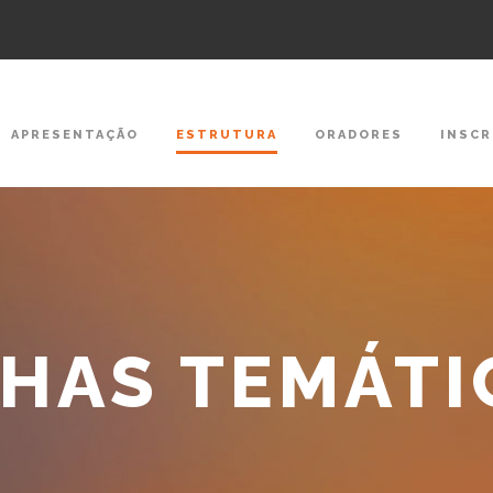
APRESENTAÇÃO
ESTRUTURA
ORADORES
INSCR
NHAS TEMÁTI