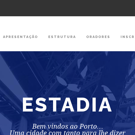
APRESENTAÇÃO
ESTRUTURA
ORADORES
INSCR
ESTADIA
Bem vindos ao Porto…
Uma cidade com tanto para lhe dizer