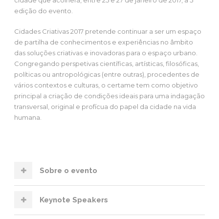
edição do evento.
Cidades Criativas 2017 pretende continuar a ser um espaço
de partilha de conhecimentos e experiências no âmbito
das soluções criativas e inovadoras para o espaço urbano.
Congregando perspetivas científicas, artísticas, filosóficas,
políticas ou antropológicas (entre outras), procedentes de
vários contextos e culturas, o certame tem como objetivo
principal a criação de condições ideais para uma indagação
transversal, original e profícua do papel da cidade na vida
humana.
Sobre o evento
Keynote Speakers